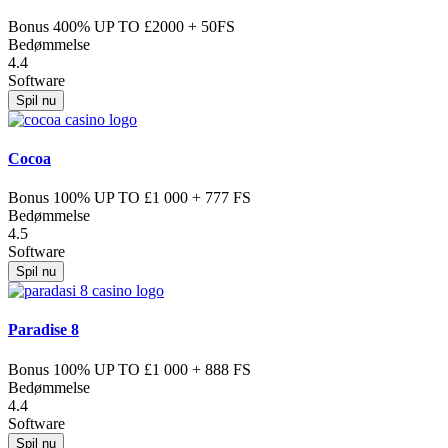
Bonus
400% UP TO £2000 + 50FS
Bedømmelse
4.4
Software
Spil nu
Cocoa
Bonus
100% UP TO £1 000 + 777 FS
Bedømmelse
4.5
Software
Spil nu
Paradise 8
Bonus
100% UP TO £1 000 + 888 FS
Bedømmelse
4.4
Software
Spil nu