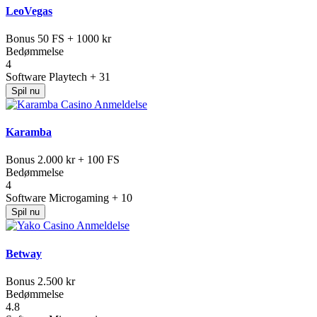
LeoVegas
Bonus
50 FS + 1000 kr
Bedømmelse
4
Software
Playtech + 31
Spil nu
Karamba
Bonus
2.000 kr + 100 FS
Bedømmelse
4
Software
Microgaming + 10
Spil nu
Betway
Bonus
2.500 kr
Bedømmelse
4.8