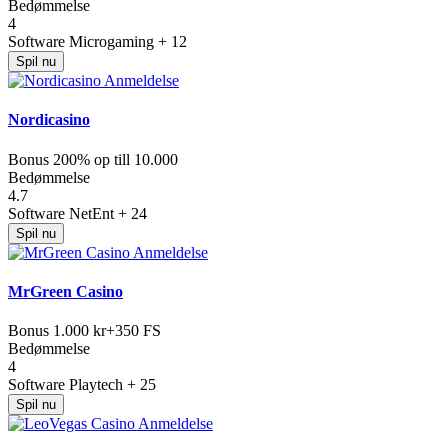
Bedømmelse
4
Software
Microgaming + 12
Spil nu
Nordicasino
Bonus
200% op till 10.000
Bedømmelse
4.7
Software
NetEnt + 24
Spil nu
MrGreen Casino
Bonus
1.000 kr+350 FS
Bedømmelse
4
Software
Playtech + 25
Spil nu