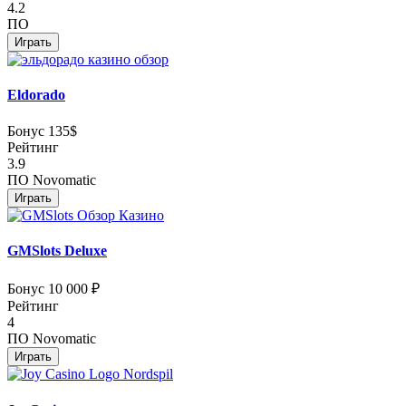
4.2
ПО
Играть
Eldorado
Бонус
135$
Рейтинг
3.9
ПО
Novomatic
Играть
GMSlots Deluxe
Бонус
10 000 ₽
Рейтинг
4
ПО
Novomatic
Играть