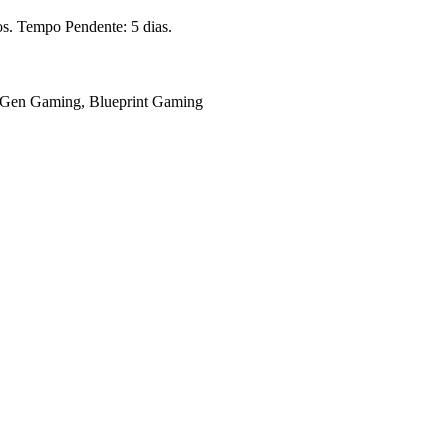
os. Tempo Pendente: 5 dias.
xtGen Gaming, Blueprint Gaming