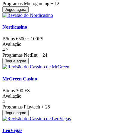
Programas
Microgaming + 12
Jogue agora
Nordicasino
Bônus
€500 + 100FS
Avaliação
4.7
Programas
NetEnt + 24
Jogue agora
MrGreen Casino
Bônus
300 FS
Avaliação
4
Programas
Playtech + 25
Jogue agora
LeoVegas