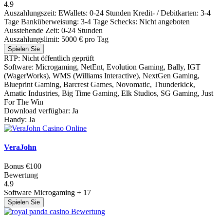
4.9
Auszahlungszeit:
EWallets: 0-24 Stunden Kredit- / Debitkarten: 3-4
Tage Banküberweisung: 3-4 Tage Schecks: Nicht angeboten
Ausstehende Zeit: 0-24 Stunden
Auszahlungslimit:
5000 € pro Tag
Spielen Sie
RTP:
Nicht öffentlich geprüft
Software:
Microgaming, NetEnt, Evolution Gaming, Bally, IGT
(WagerWorks), WMS (Williams Interactive), NextGen Gaming,
Blueprint Gaming, Barcrest Games, Novomatic, Thunderkick,
Amatic Industries, Big Time Gaming, Elk Studios, SG Gaming, Just
For The Win
Download verfügbar:
Ja
Handy:
Ja
VeraJohn
Bonus
€100
Bewertung
4.9
Software
Microgaming + 17
Spielen Sie