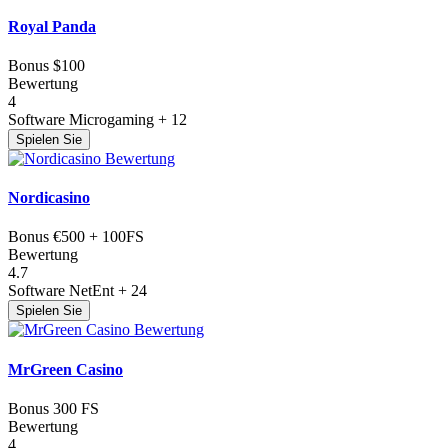
Royal Panda
Bonus
$100
Bewertung
4
Software
Microgaming + 12
Spielen Sie
Nordicasino
Bonus
€500 + 100FS
Bewertung
4.7
Software
NetEnt + 24
Spielen Sie
MrGreen Casino
Bonus
300 FS
Bewertung
4