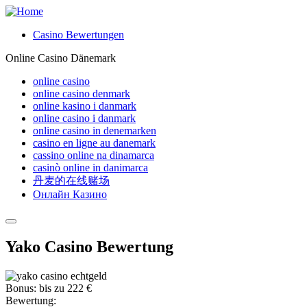
Casino Bewertungen
Online Casino Dänemark
online casino
online casino denmark
online kasino i danmark
online casino i danmark
online casino in denemarken
casino en ligne au danemark
cassino online na dinamarca
casinò online in danimarca
丹麦的在线赌场
Онлайн Казино
Yako Casino Bewertung
Bonus:
bis zu 222 €
Bewertung: